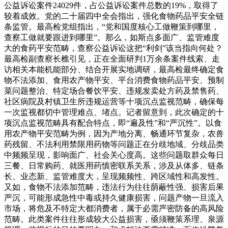
公益诉讼案件24029件，占公益诉讼案件总数的19%，取得了
较着成效。党的二十届四中全会指出，强化食物药品平安全链
条监管。最高检党组指出，“党和国度核心工做鞭策到哪里，
查察工做就要跟进到哪里”。那么，如斯点多面广、监管难度
大的食药平安范畴，查察公益诉讼这把“利剑”该当指向何处？
最高检副查察长樵引见，正在全面研判1万余条案件线索、走
访相关本能机能部分、结合开展实地调研，最高检最终确定食
物不法添加、食用农产物平安、平台消费食物药品平安、预制
菜问题整治、特定场合餐饮平安、违规发卖处方药及禁售药、
社区病院及村镇卫生所违规运营等十项沉点监视范畴，确保每
一次监视都切中管理难点、堵点。记者留意到，此次确定的十
项沉点监视范畴具有配合特点，即“遍及性”和“严沉性”。以食
用农产物平安范畴为例，因为产地分离、畅通环节复杂，农兽
药残留、不法利用禁限用药物等问题正在分歧地域、分歧品类
中频频呈现，影响面广、社会关心度高。这些问题取群众每日
三餐、日常购药、就医用药慎密联系关系，涉及从体多、链条
长、业态新、监管难度大，呈现频频性、跨区域性和高发性。
又如，食物不法添加范畴，违法行为往往荫蔽性强、损害后果
严沉，可能形成急性中毒或持久健康损害，问题产物一旦流入
市场，将危及不特定大都消费者，属于必需严密防备的高风险
范畴。此类案件往往形成较大公益损害，亟须鞭策系理、泉源