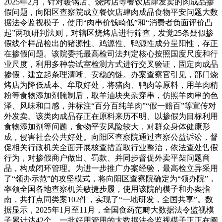
2025年2月，针对暖锅店、烧烤店等餐饮店肆发卖的肉成品掺
假问题，向阳区查察院成立餐饮店肆肉成品食物平安问题大数
据法令监视模子，使用“肉串价钱畸低”和“消费者负面评价凸
起”两项研判法则，对辖区烧烤店进行筛查，发觉25条疑似掺
假线个样品检出的猪源性、鸡源性、鸭源性成分呈阳性，存正
在掺假问题。该院委托最高检司法判定核心按照国度尺度和行
业尺度，利用多种尝试室检测方式进行交叉验证，固定肉成品
掺假，建立起条理清晰、安稳的链。办案查察官引见，部门烧
烤店为降低成本、牟取好处，将猪肉、鸭肉等原料，用羊肉精
粉等食物添加剂腌制后，取羊油块夹杂穿串，仿照羊肉串的色
泽、风味和口感，并标注“百分百纯羊肉”“假一赔百”等宣传对
外发卖。该类肉成品存正在原料来历不明、以掺假为目标利用
食物添加剂等问题，食物平安风险较大，对群众身体健康形
成，侵害社会公共好处。向阳区查察院通过查察公益诉讼，督
促相关行政机关全面开展核查措置取行业整治，依法查处售假
行为，对掺假商户做出、罚款、并同步督促外卖平架问题商
品，构成闭环管理。为进一步推广办案经验，最高检立异采用
了“领办示范”的攻坚模式，将向阳区查察院确定为“领办院”，
率领全国各地查察机关敏捷步履，使用该院的模子和办案指
南，共打点同类案102件，实现了“一地研发，全国共享”。数
据显示，2025年1月至11月，全国食药范畴大数据法令监视模
子累计达42个，一批好用管用的大数据法令监视模子正正在阐