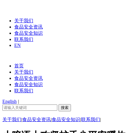
关于我们
食品安全资讯
食品安全知识
联系我们
EN
首页
关于我们
食品安全资讯
食品安全知识
联系我们
English
|
关于我们
|
食品安全资讯
|
食品安全知识
|
联系我们
|